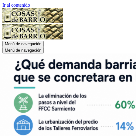
Ir al contenido
Menú de navegación
Menú de navegación