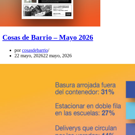
Cosas de Barrio – Mayo 2026
por
cosasdebarrio
22 mayo, 2026
22 mayo, 2026