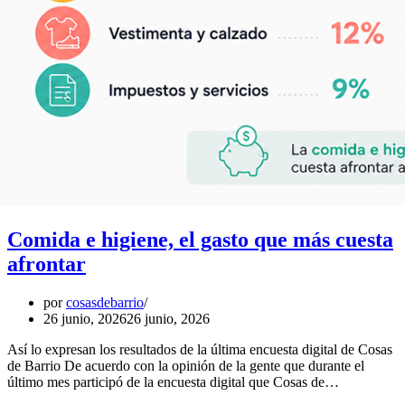
Comida e higiene, el gasto que más cuesta
afrontar
por
cosasdebarrio
26 junio, 2026
26 junio, 2026
Así lo expresan los resultados de la última encuesta digital de Cosas
de Barrio De acuerdo con la opinión de la gente que durante el
último mes participó de la encuesta digital que Cosas de…