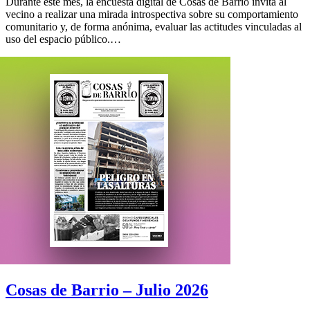
Durante este mes, la encuesta digital de Cosas de Barrio invita al
vecino a realizar una mirada introspectiva sobre su comportamiento
comunitario y, de forma anónima, evaluar las actitudes vinculadas al
uso del espacio público.…
Cosas de Barrio – Julio 2026