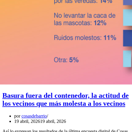
Basura fuera del contenedor, la actitud de
los vecinos que más molesta a los vecinos
por
cosasdebarrio
19 abril, 2026
19 abril, 2026
Así lo expresan los resultados de la última encuesta digital de Cosas