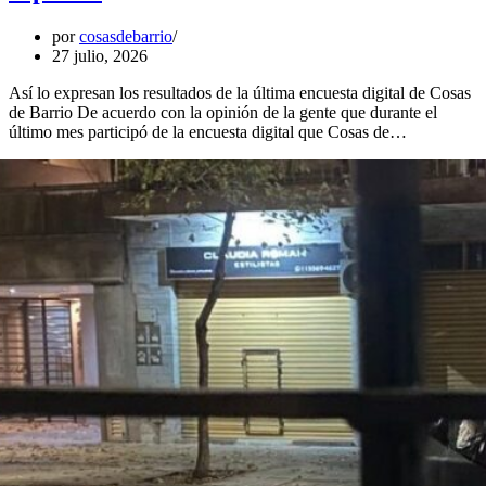
por
cosasdebarrio
27 julio, 2026
Así lo expresan los resultados de la última encuesta digital de Cosas
de Barrio De acuerdo con la opinión de la gente que durante el
último mes participó de la encuesta digital que Cosas de…