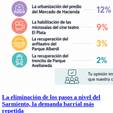
La eliminación de los pasos a nivel del
Sarmiento, la demanda barrial más
repetida