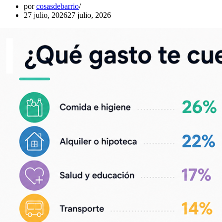
por
cosasdebarrio
27 julio, 2026
27 julio, 2026