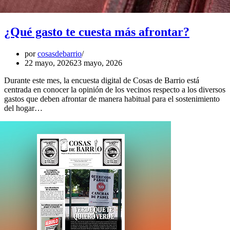
¿Qué gasto te cuesta más afrontar?
por
cosasdebarrio
22 mayo, 2026
23 mayo, 2026
Durante este mes, la encuesta digital de Cosas de Barrio está
centrada en conocer la opinión de los vecinos respecto a los diversos
gastos que deben afrontar de manera habitual para el sostenimiento
del hogar…