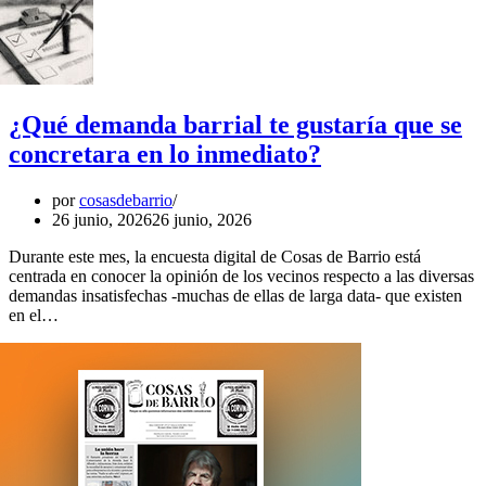
¿Qué demanda barrial te gustaría que se
concretara en lo inmediato?
por
cosasdebarrio
26 junio, 2026
26 junio, 2026
Durante este mes, la encuesta digital de Cosas de Barrio está
centrada en conocer la opinión de los vecinos respecto a las diversas
demandas insatisfechas -muchas de ellas de larga data- que existen
en el…