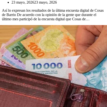
23 mayo, 2026
23 mayo, 2026
Así lo expresan los resultados de la última encuesta digital de Cosas
de Barrio De acuerdo con la opinión de la gente que durante el
último mes participó de la encuesta digital que Cosas de…