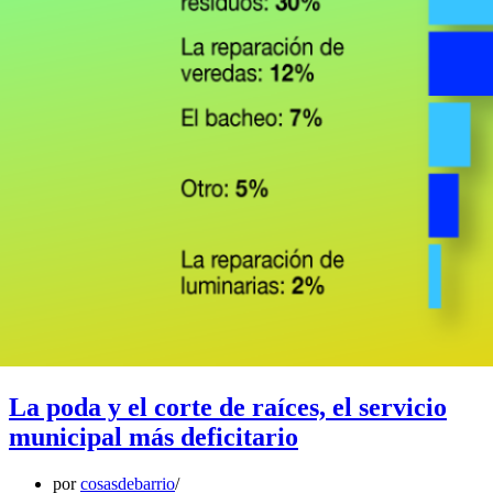
La poda y el corte de raíces, el servicio
municipal más deficitario
por
cosasdebarrio