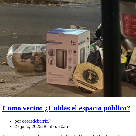
Como vecino ¿Cuidás el espacio público?
por
cosasdebarrio
27 julio, 2026
28 julio, 2026