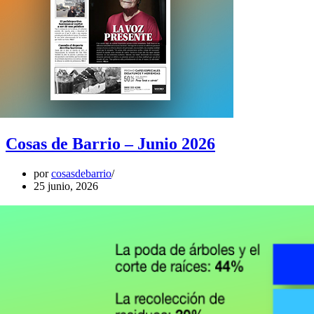
Cosas de Barrio – Junio 2026
por
cosasdebarrio
25 junio, 2026