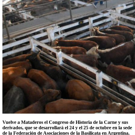
Vuelve a Mataderos el Congreso de Historia de la Carne y sus
derivados, que se desarrollará el 24 y el 25 de octubre en la sede
de la Federación de Asociaciones de la Basilicata en Argentina.