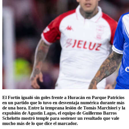
El Fortín igualó sin goles frente a Huracán en Parque Patricios
en un partido que lo tuvo en desventaja numérica durante más
de una hora. Entre la temprana lesión de Tomás Marchiori y la
expulsión de Agustín Lagos, el equipo de Guillermo Barros
Schelotto mostró temple para sostener un resultado que vale
mucho más de lo que dice el marcador.