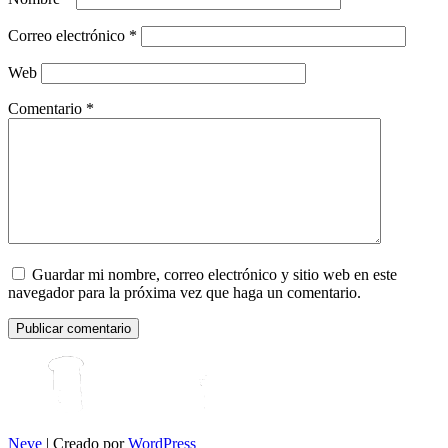
Correo electrónico
*
Web
Comentario
*
Guardar mi nombre, correo electrónico y sitio web en este
navegador para la próxima vez que haga un comentario.
Neve
| Creado por
WordPress