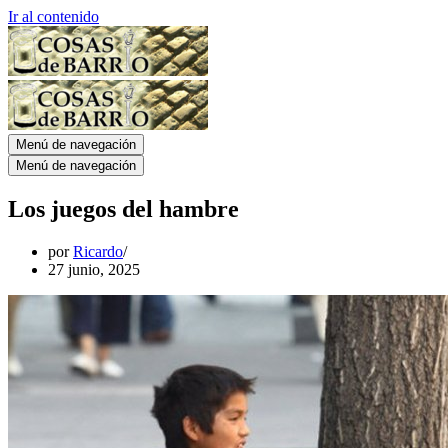
Ir al contenido
Menú de navegación
Menú de navegación
Los juegos del hambre
por
Ricardo
27 junio, 2025