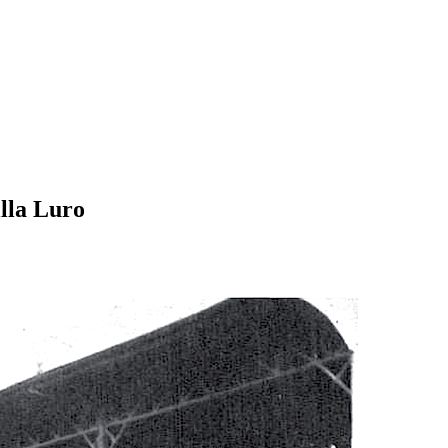
illa Luro