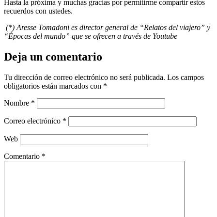
Hasta la próxima y muchas gracias por permitirme compartir estos
recuerdos con ustedes.
(*) Aresse Tomadoni es director general de “Relatos del viajero” y
“Épocas del mundo” que se ofrecen a través de Youtube
Deja un comentario
Tu dirección de correo electrónico no será publicada.
Los campos
obligatorios están marcados con
*
Nombre
*
Correo electrónico
*
Web
Comentario
*