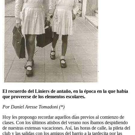
El recuerdo del Liniers de antaño, en la época en la que había
que proveerse de los elementos escolares.
Por Daniel Aresse Tomadoni (*)
Hoy les propongo recordar aquellos días previos al comienzo de
clases. Con los últimos atisbos del verano nos íbamos despidiendo
de nuestras extensas vacaciones. Así, las horas de calle, la pileta del
club y las salidas con los amigos del barrio a la tardecita por las