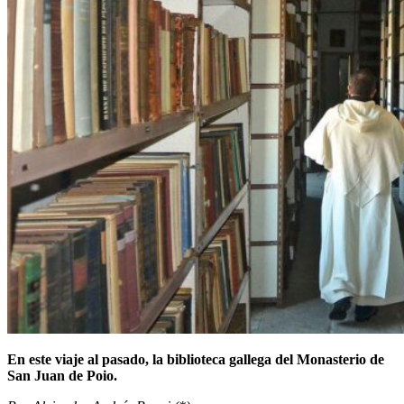
En este viaje al pasado, la biblioteca gallega del Monasterio de
San Juan de Poio.