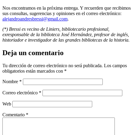
Nos encontramos en la próxima entrega. Y recuerden que recibimos
sus consultas, sugerencias y opiniones en el correo electrónico:
alejandroandresbressi@gmail.com
.
(*) Bressi es vecino de Liniers, bibliotecario profesional,
exresponsable de la biblioteca José Hernández, profesor de inglés,
historiador e investigador de las grandes bibliotecas de la historia.
Deja un comentario
Tu dirección de correo electrónico no será publicada.
Los campos
obligatorios están marcados con
*
Nombre
*
Correo electrónico
*
Web
Comentario
*